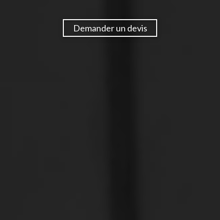
Demander un devis