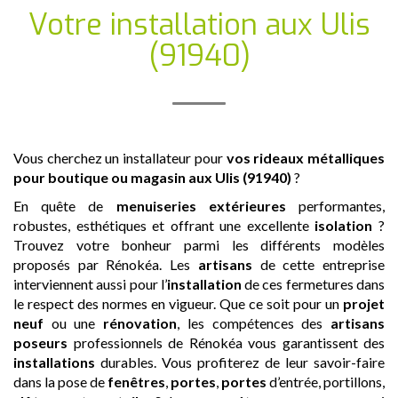
Votre installation
aux Ulis
(91940)
Vous cherchez un installateur pour
vos rideaux métalliques
pour boutique ou magasin
aux Ulis (91940)
?
En quête de
menuiseries extérieures
performantes,
robustes, esthétiques et offrant une excellente
isolation
?
Trouvez votre bonheur parmi les différents modèles
proposés par Rénokéa. Les
artisans
de cette entreprise
interviennent aussi pour l’
installation
de ces fermetures dans
le respect des normes en vigueur. Que ce soit pour un
projet
neuf
ou une
rénovation
, les compétences des
artisans
poseurs
professionnels de Rénokéa vous garantissent des
installations
durables. Vous profiterez de leur savoir-faire
dans la pose de
fenêtres
,
portes
,
portes
d’entrée, portillons,