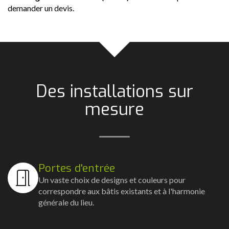
demander un devis.
Des installations sur
mesure
Portes d'entrée
Un vaste choix de designs et couleurs pour
correspondre aux bâtis existants et à l'harmonie
générale du lieu.