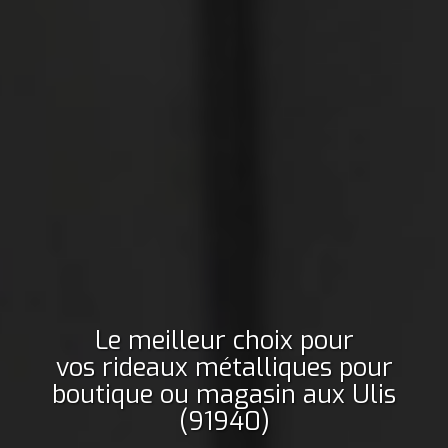
Le meilleur choix pour
vos rideaux métalliques pour
boutique ou magasin
aux Ulis
(91940)