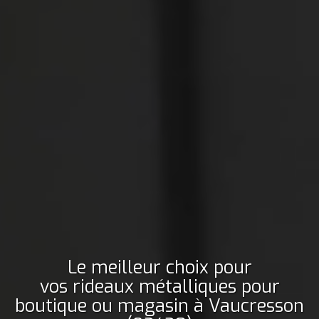
Le meilleur choix pour
vos rideaux métalliques pour
boutique ou magasin
à Vaucresson