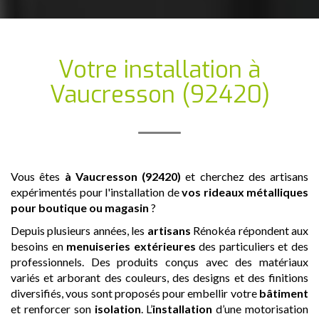
Votre installation
à
Vaucresson (92420)
Vous êtes
à Vaucresson (92420)
et cherchez des artisans
expérimentés pour l'installation de
vos rideaux métalliques
pour boutique ou magasin
?
Depuis plusieurs années, les
artisans
Rénokéa répondent aux
besoins en
menuiseries extérieures
des particuliers et des
professionnels. Des produits conçus avec des matériaux
variés et arborant des couleurs, des designs et des finitions
diversifiés, vous sont proposés pour embellir votre
bâtiment
et renforcer son
isolation
. L’
installation
d’une motorisation