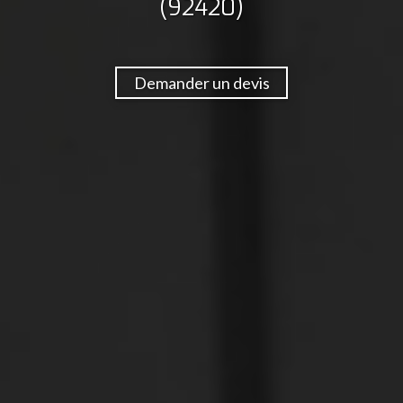
(92420)
Demander un devis