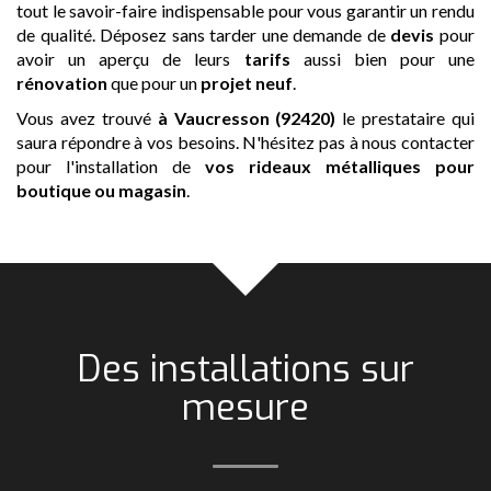
tout le savoir-faire indispensable pour vous garantir un rendu
de qualité. Déposez sans tarder une demande de
devis
pour
avoir un aperçu de leurs
tarifs
aussi bien pour une
rénovation
que pour un
projet neuf
.
Vous avez trouvé
à Vaucresson (92420)
le prestataire qui
saura répondre à vos besoins. N'hésitez pas à nous contacter
pour l'installation de
vos rideaux métalliques pour
boutique ou magasin
.
Des installations sur
mesure