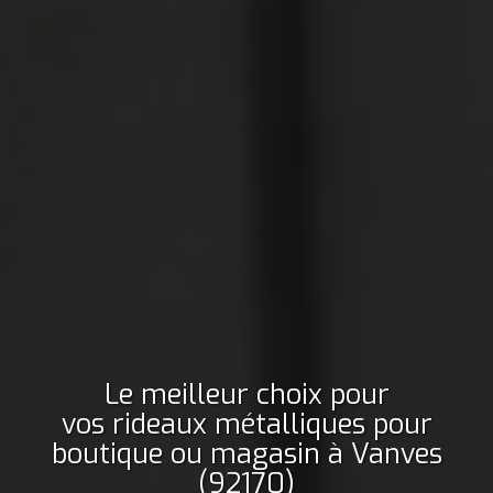
Le meilleur choix pour
vos rideaux métalliques pour
boutique ou magasin
à Vanves
(92170)