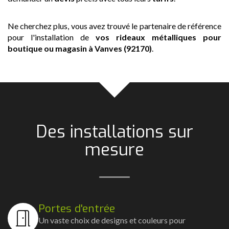
Ne cherchez plus, vous avez trouvé le partenaire de référence
pour l'installation de
vos rideaux métalliques pour
boutique ou magasin
à Vanves (92170)
.
Des installations sur
mesure
Portes d'entrée
Un vaste choix de designs et couleurs pour