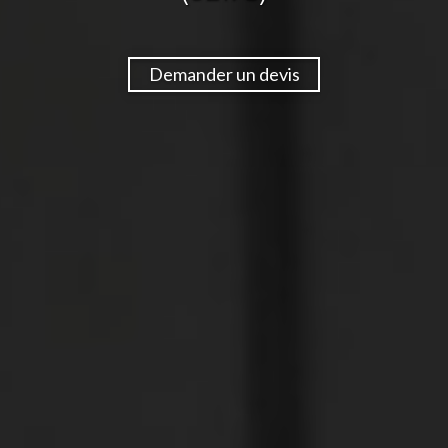
Demander un devis