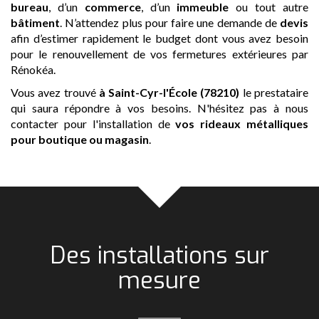
bureau
, d’un
commerce
, d’un
immeuble
ou tout autre
bâtiment
. N’attendez plus pour faire une demande de
devis
afin d’estimer rapidement le budget dont vous avez besoin
pour le renouvellement de vos fermetures extérieures par
Rénokéa.
Vous avez trouvé
à Saint-Cyr-l'École (78210)
le prestataire
qui saura répondre à vos besoins. N'hésitez pas à nous
contacter pour l'installation de
vos rideaux métalliques
pour boutique ou magasin
.
Des installations sur
mesure