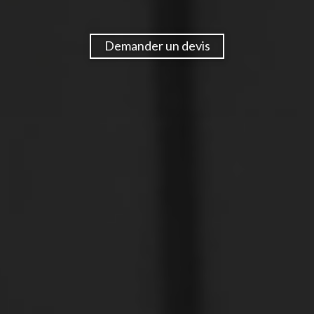
Demander un devis