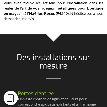
Vous avez trouvé les artisans pour l'installation dans les
règles de l'art de
vos rideaux métalliques pour boutique
ou magasin
à l’Haÿ-les-Roses (94240)
. N'hésitez pas à nous
demander un devis.
Des installations sur
mesure
Portes d'entrée
Un vaste choix de designs et couleurs pour
correspondre aux bâtis existants et à l'harmonie