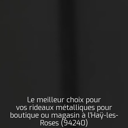
Le meilleur choix pour
vos rideaux métalliques pour
boutique ou magasin
à l’Haÿ-les-
Roses (94240)