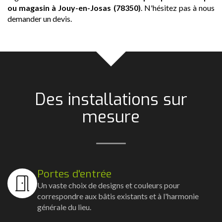
ou magasin
à Jouy-en-Josas (78350)
. N'hésitez pas à nous
demander un devis.
Des installations sur
mesure
Portes d'entrée
Un vaste choix de designs et couleurs pour
correspondre aux bâtis existants et à l'harmonie
générale du lieu.