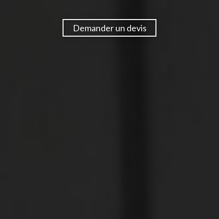
Demander un devis