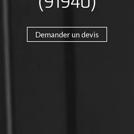
(91940)
Demander un devis