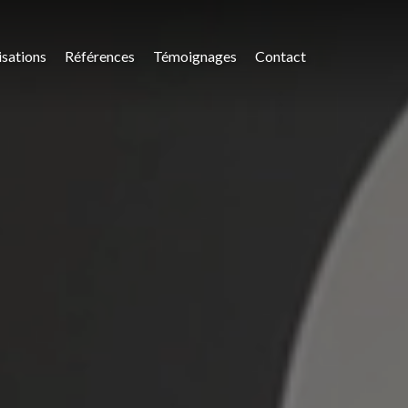
isations
Références
Témoignages
Contact