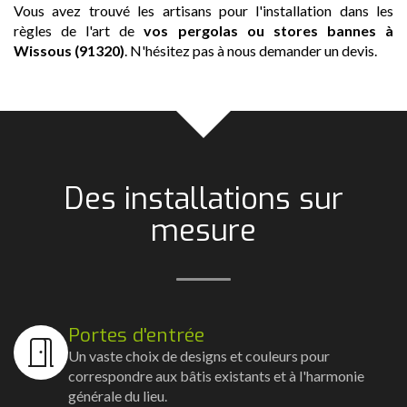
Vous avez trouvé les artisans pour l'installation dans les
règles de l'art de
vos pergolas ou stores bannes
à
Wissous (91320)
. N'hésitez pas à nous demander un devis.
Des installations sur
mesure
Portes d'entrée
Un vaste choix de designs et couleurs pour
correspondre aux bâtis existants et à l'harmonie
générale du lieu.