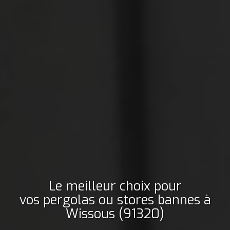
Le meilleur choix pour
vos pergolas ou stores bannes
à
Wissous (91320)