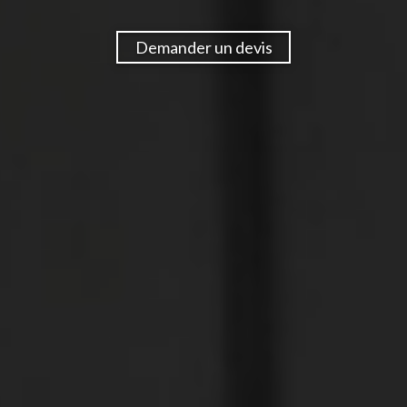
Demander un devis