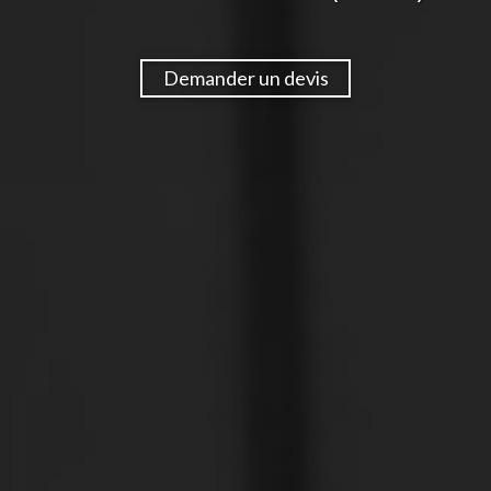
Demander un devis