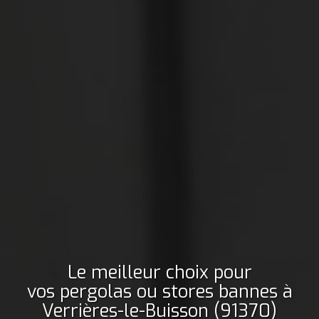
Le meilleur choix pour
vos pergolas ou stores bannes
à
Verrières-le-Buisson (91370)