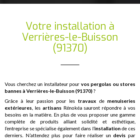
Votre installation
à
Verrières-le-Buisson
(91370)
Vous cherchez un installateur pour
vos pergolas ou stores
bannes
à Verrières-le-Buisson (91370)
?
Grâce à leur passion pour les
travaux
de
menuiseries
extérieures
, les
artisans
Rénokéa sauront répondre à vos
besoins en la matière. En plus de vous proposer une gamme
complète de produits alliant solidité et esthétique,
l’entreprise se spécialise également dans l’
installation
de ces
derniers. N’attendez plus pour faire réaliser un
devis
par