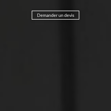
Demander un devis