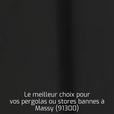
Le meilleur choix pour
vos pergolas ou stores bannes
à
Massy (91300)