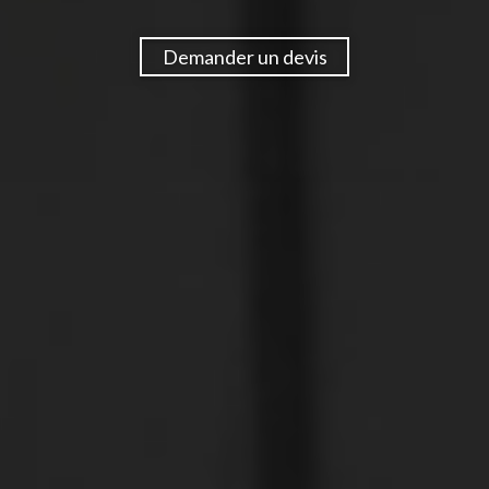
Demander un devis