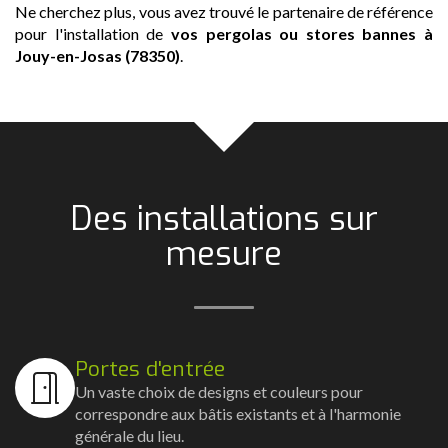
Ne cherchez plus, vous avez trouvé le partenaire de référence
pour l'installation de
vos pergolas ou stores bannes
à
Jouy-en-Josas (78350)
.
Des installations sur
mesure
Portes d'entrée
Un vaste choix de designs et couleurs pour
correspondre aux bâtis existants et à l'harmonie
générale du lieu.