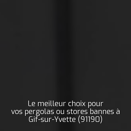
Le meilleur choix pour
vos pergolas ou stores bannes
à
Gif-sur-Yvette (91190)