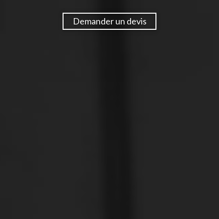
Demander un devis