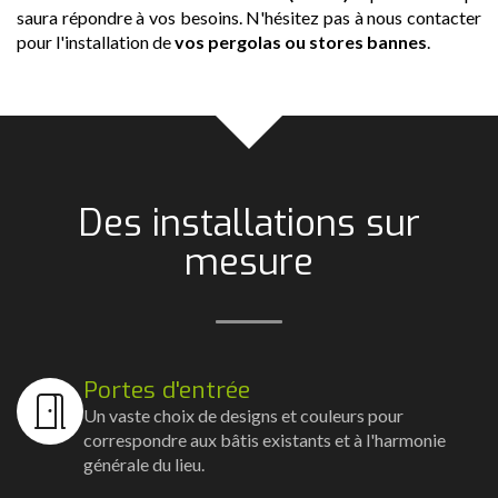
saura répondre à vos besoins. N'hésitez pas à nous contacter
pour l'installation de
vos pergolas ou stores bannes
.
Des installations sur
mesure
Portes d'entrée
Un vaste choix de designs et couleurs pour
correspondre aux bâtis existants et à l'harmonie
générale du lieu.