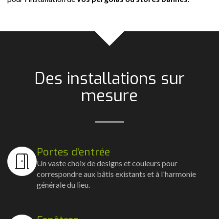
Des installations sur
mesure
Portes d'entrée
Un vaste choix de designs et couleurs pour
correspondre aux bâtis existants et à l'harmonie
générale du lieu.