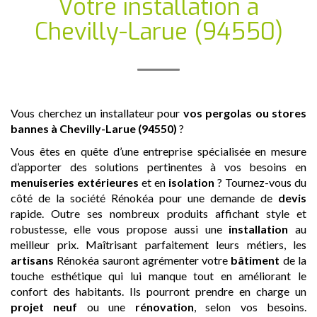
Votre installation
à
Chevilly-Larue (94550)
Vous cherchez un installateur pour
vos pergolas ou stores
bannes
à Chevilly-Larue (94550)
?
Vous êtes en quête d’une entreprise spécialisée en mesure
d’apporter des solutions pertinentes à vos besoins en
menuiseries extérieures
et en
isolation
? Tournez-vous du
côté de la société Rénokéa pour une demande de
devis
rapide. Outre ses nombreux produits affichant style et
robustesse, elle vous propose aussi une
installation
au
meilleur prix. Maîtrisant parfaitement leurs métiers, les
artisans
Rénokéa sauront agrémenter votre
bâtiment
de la
touche esthétique qui lui manque tout en améliorant le
confort des habitants. Ils pourront prendre en charge un
projet neuf
ou une
rénovation
, selon vos besoins.