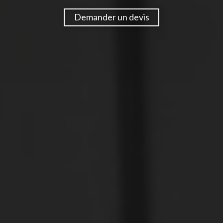
Demander un devis