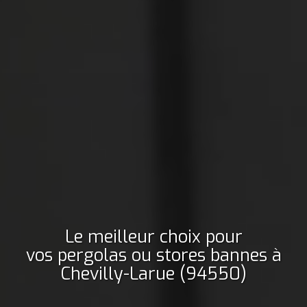
Le meilleur choix pour
vos pergolas ou stores bannes
à
Chevilly-Larue (94550)