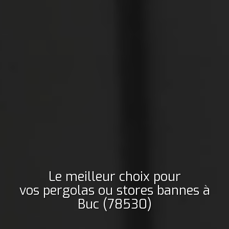
Le meilleur choix pour
vos pergolas ou stores bannes
à
Buc (78530)