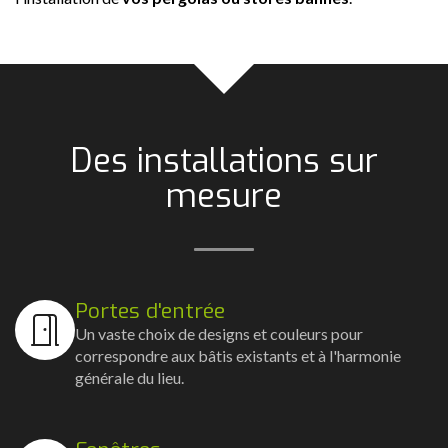
Des installations sur
mesure
Portes d'entrée
Un vaste choix de designs et couleurs pour
correspondre aux bâtis existants et à l'harmonie
générale du lieu.