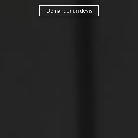
Demander un devis