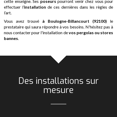
cette enseigne. Ses
poseurs
pourront venir chez vous pour
effectuer l’
installation
de ces dernières dans les règles de
l’art.
Vous avez trouvé
à Boulogne-Billancourt (92100)
le
prestataire qui saura répondre à vos besoins. N'hésitez pas à
nous contacter pour l'installation de
vos pergolas ou stores
bannes
.
Des installations sur
mesure