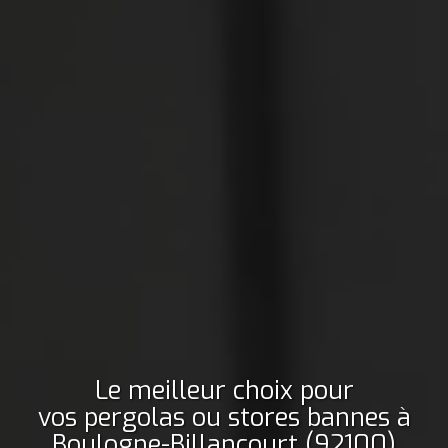
Le meilleur choix pour
vos pergolas ou stores bannes
à
Boulogne-Billancourt (92100)