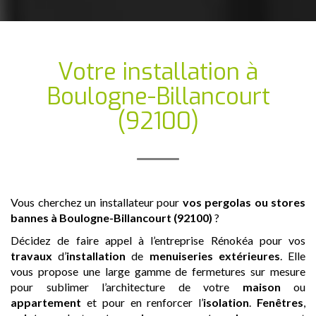
Votre installation
à
Boulogne-Billancourt
(92100)
Vous cherchez un installateur pour
vos pergolas ou stores
bannes
à Boulogne-Billancourt (92100)
?
Décidez de faire appel à l’entreprise Rénokéa pour vos
travaux
d’
installation
de
menuiseries extérieures
. Elle
vous propose une large gamme de fermetures sur mesure
pour sublimer l’architecture de votre
maison
ou
appartement
et pour en renforcer l’
isolation
.
Fenêtres
,