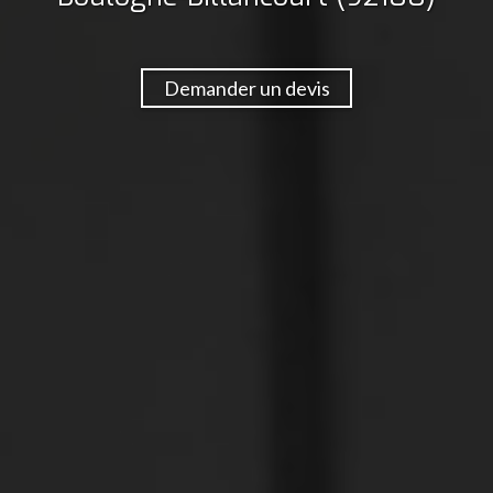
Demander un devis