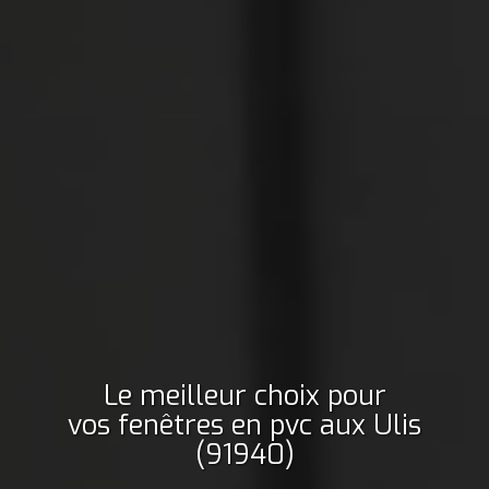
Le meilleur choix pour
vos fenêtres en pvc
aux Ulis
(91940)