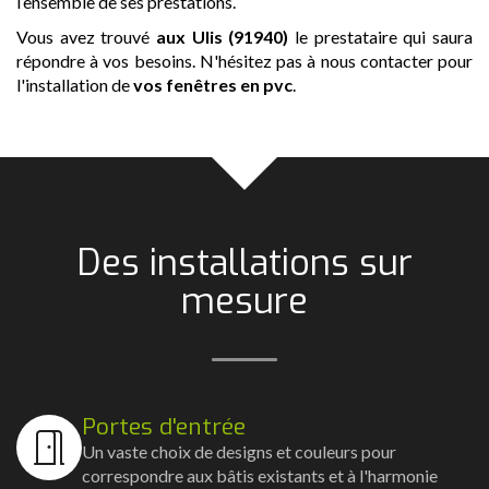
l’ensemble de ses prestations.
Vous avez trouvé
aux Ulis (91940)
le prestataire qui saura
répondre à vos besoins. N'hésitez pas à nous contacter pour
l'installation de
vos fenêtres en pvc
.
Des installations sur
mesure
Portes d'entrée
Un vaste choix de designs et couleurs pour
correspondre aux bâtis existants et à l'harmonie