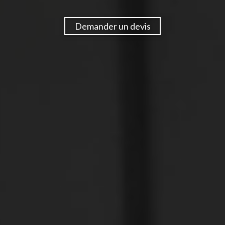
Demander un devis