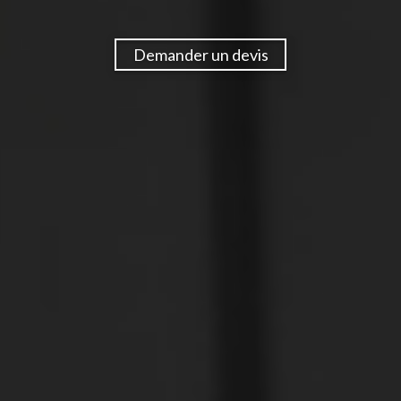
Demander un devis