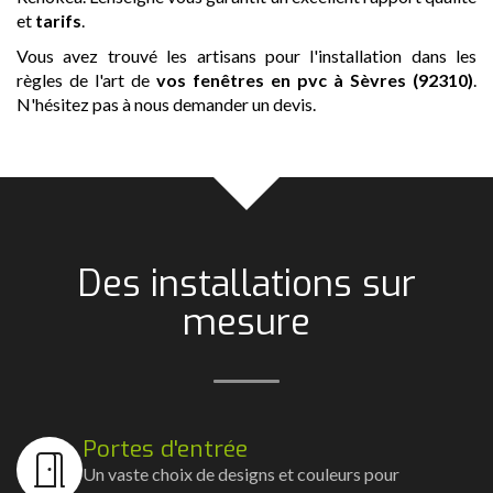
et
tarifs
.
Vous avez trouvé les artisans pour l'installation dans les
règles de l'art de
vos fenêtres en pvc
à Sèvres (92310)
.
N'hésitez pas à nous demander un devis.
Des installations sur
mesure
Portes d'entrée
Un vaste choix de designs et couleurs pour