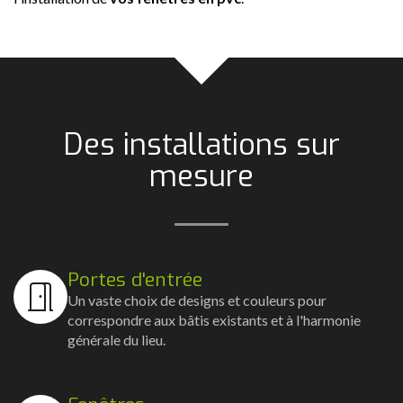
Des installations sur
mesure
Portes d'entrée
Un vaste choix de designs et couleurs pour
correspondre aux bâtis existants et à l'harmonie
générale du lieu.