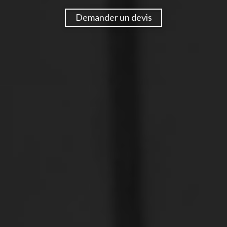
Demander un devis