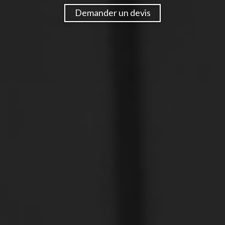
Demander un devis