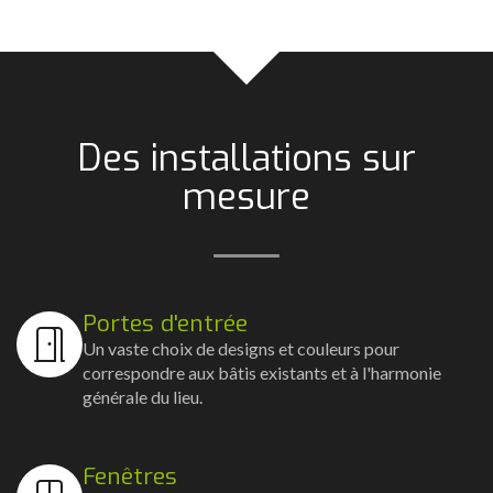
Des installations sur
mesure
Portes d'entrée
Un vaste choix de designs et couleurs pour
correspondre aux bâtis existants et à l'harmonie
générale du lieu.
Fenêtres