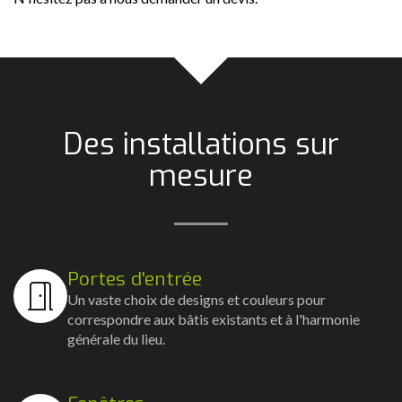
Des installations sur
mesure
Portes d'entrée
Un vaste choix de designs et couleurs pour
correspondre aux bâtis existants et à l'harmonie
générale du lieu.