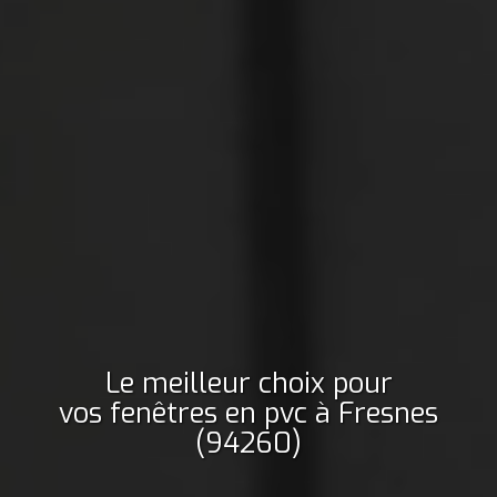
Le meilleur choix pour
vos fenêtres en pvc
à Fresnes
(94260)