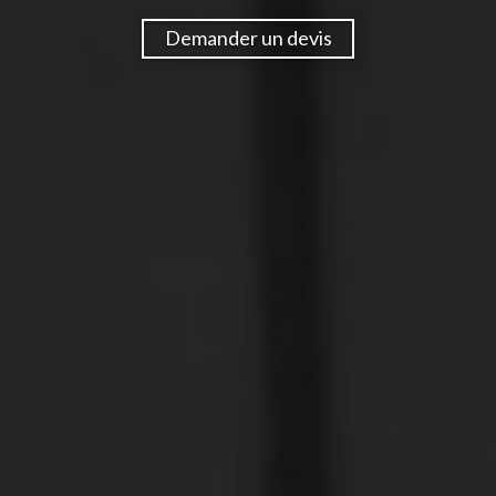
Demander un devis