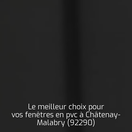
Le meilleur choix pour
vos fenêtres en pvc
à Châtenay-
Malabry (92290)