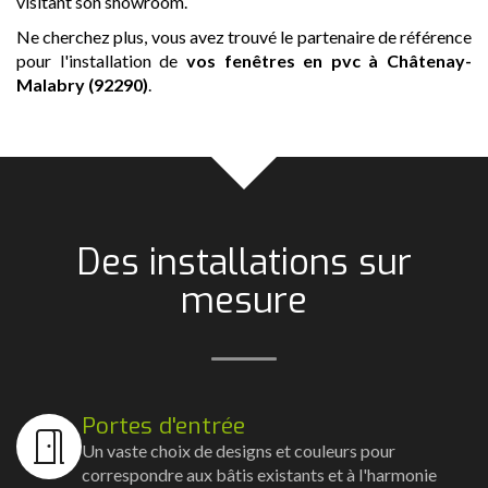
visitant son showroom.
Ne cherchez plus, vous avez trouvé le partenaire de référence
pour l'installation de
vos fenêtres en pvc
à Châtenay-
Malabry (92290)
.
Des installations sur
mesure
Portes d'entrée
Un vaste choix de designs et couleurs pour
correspondre aux bâtis existants et à l'harmonie