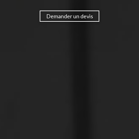
Demander un devis