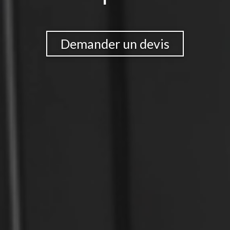
Demander un devis