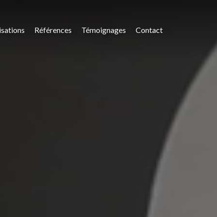
isations
Références
Témoignages
Contact