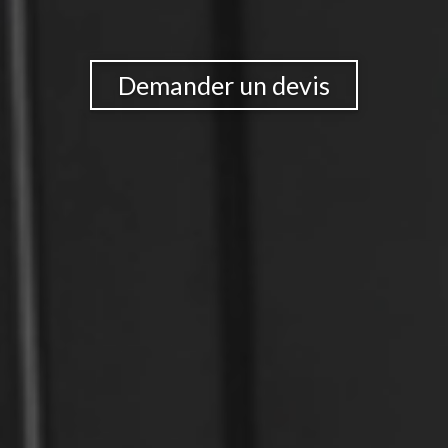
Demander un devis