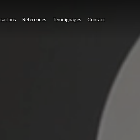
isations
Références
Témoignages
Contact