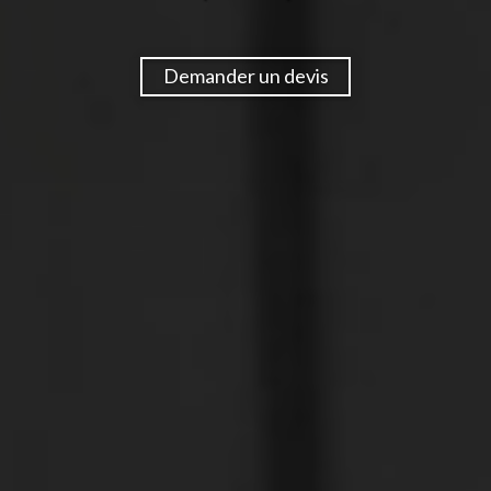
Demander un devis