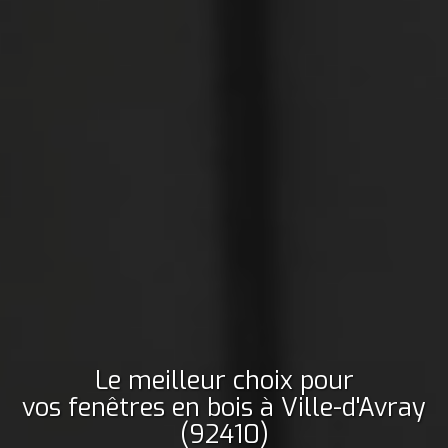
Le meilleur choix pour
vos fenêtres en bois
à Ville-d'Avray
(92410)