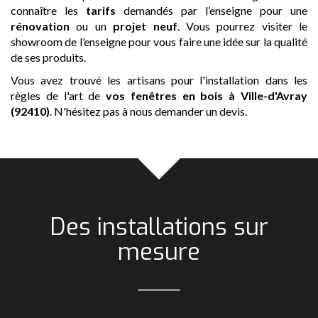
connaître les
tarifs
demandés par l’enseigne pour une
rénovation
ou un
projet neuf
. Vous pourrez visiter le
showroom de l’enseigne pour vous faire une idée sur la qualité
de ses produits.
Vous avez trouvé les artisans pour l'installation dans les
règles de l'art de
vos fenêtres en bois
à Ville-d'Avray
(92410)
. N'hésitez pas à nous demander un devis.
Des installations sur
mesure