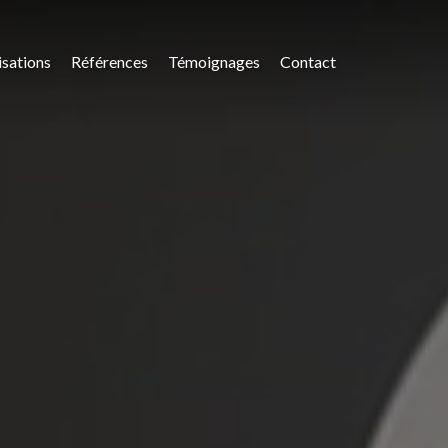
isations
Références
Témoignages
Contact