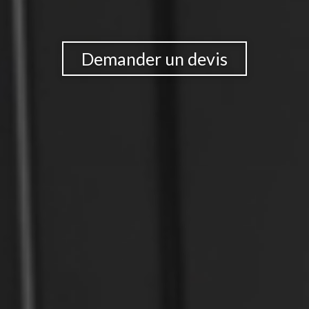
Demander un devis