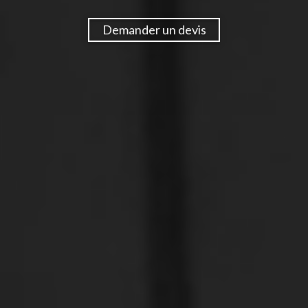
Demander un devis