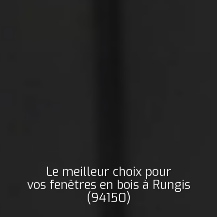
Le meilleur choix pour
vos fenêtres en bois
à Rungis
(94150)