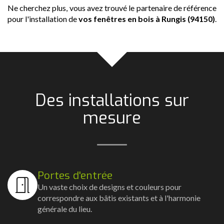
Ne cherchez plus, vous avez trouvé le partenaire de référence
pour l'installation de
vos fenêtres en bois
à Rungis (94150)
.
Des installations sur
mesure
Portes d'entrée
Un vaste choix de designs et couleurs pour
correspondre aux bâtis existants et à l'harmonie
générale du lieu.