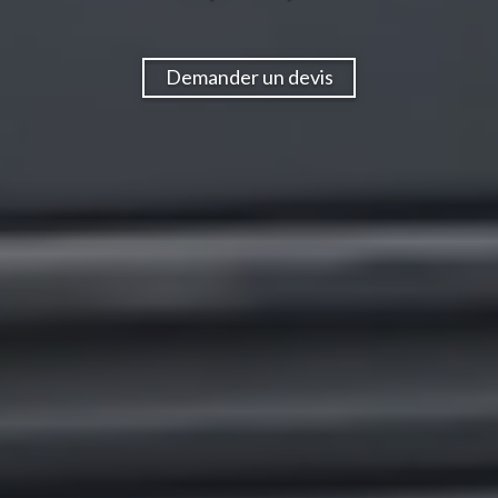
Demander un devis