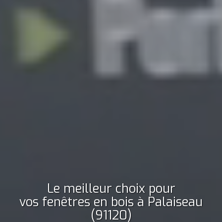
Le meilleur choix pour
vos fenêtres en bois
à Palaiseau
(91120)