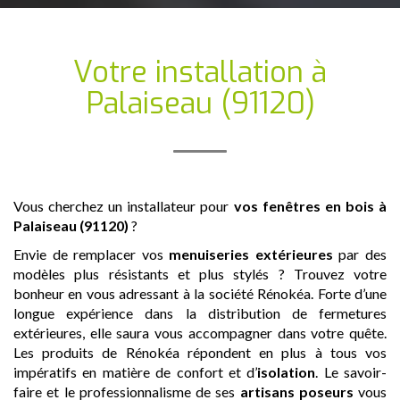
Votre installation
à
Palaiseau (91120)
Vous cherchez un installateur pour
vos fenêtres en bois
à
Palaiseau (91120)
?
Envie de remplacer vos
menuiseries extérieures
par des
modèles plus résistants et plus stylés ? Trouvez votre
bonheur en vous adressant à la société Rénokéa. Forte d’une
longue expérience dans la distribution de fermetures
extérieures, elle saura vous accompagner dans votre quête.
Les produits de Rénokéa répondent en plus à tous vos
impératifs en matière de confort et d’
isolation
. Le savoir-
faire et le professionnalisme de ses
artisans
poseurs
vous