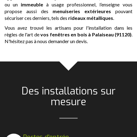
ou un
immeuble
à usage professionnel, l’enseigne vous
propose aussi des
menuiseries extérieures
pouvant
sécuriser ces derniers, tels des
rideaux métalliques
.
Vous avez trouvé les artisans pour l'installation dans les
règles de l'art de
vos fenêtres en bois
à Palaiseau (91120)
.
N'hésitez pas à nous demander un devis.
Des installations sur
mesure
Portes d'entrée