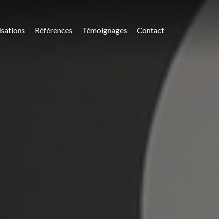
isations
Références
Témoignages
Contact