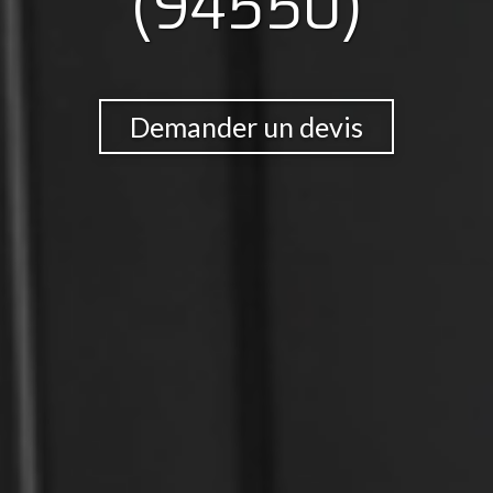
(94550)
Demander un devis