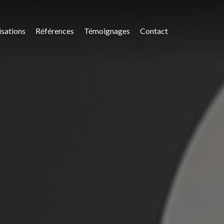
isations
Références
Témoignages
Contact