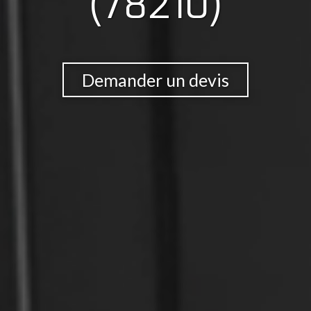
(78210)
Demander un devis