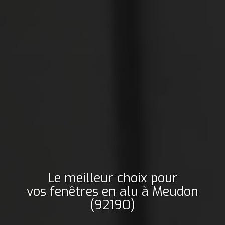
Le meilleur choix pour
vos fenêtres en alu
à Meudon
(92190)