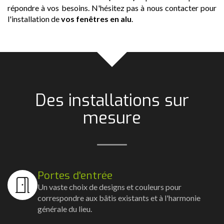
répondre à vos besoins. N'hésitez pas à nous contacter pour
l'installation de
vos fenêtres en alu
.
Des installations sur
mesure
Portes d'entrée
Un vaste choix de designs et couleurs pour
correspondre aux bâtis existants et à l'harmonie
générale du lieu.