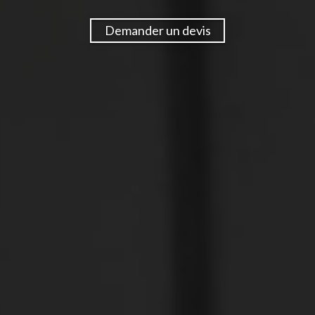
Demander un devis