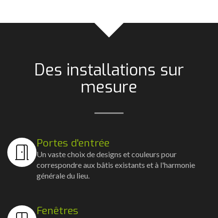
Des installations sur
mesure
Portes d'entrée
Un vaste choix de designs et couleurs pour
correspondre aux bâtis existants et à l'harmonie
générale du lieu.
Fenêtres