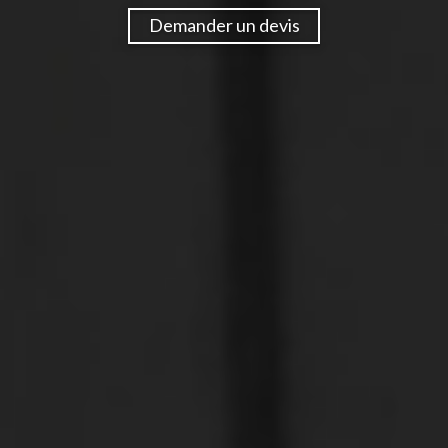
Demander un devis