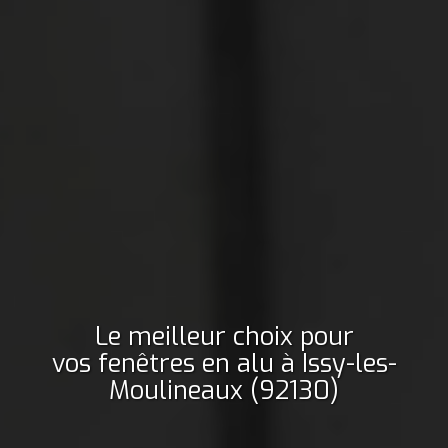
Le meilleur choix pour
vos fenêtres en alu
à Issy-les-
Moulineaux (92130)