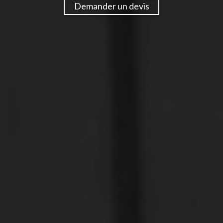
Demander un devis