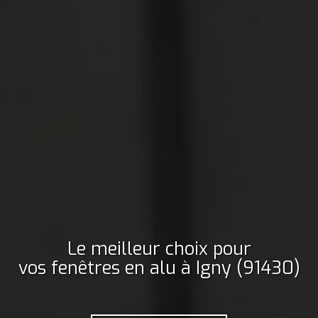
Le meilleur choix pour
vos fenêtres en alu
à Igny (91430)