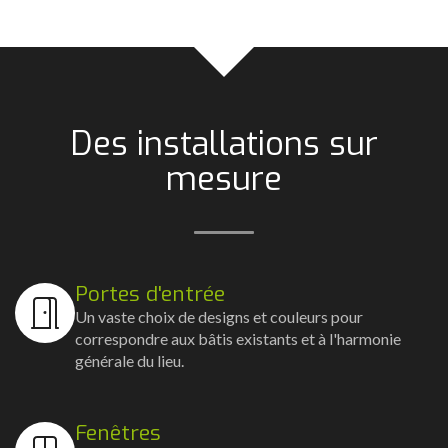
Des installations sur
mesure
Portes d'entrée
Un vaste choix de designs et couleurs pour
correspondre aux bâtis existants et à l'harmonie
générale du lieu.
Fenêtres