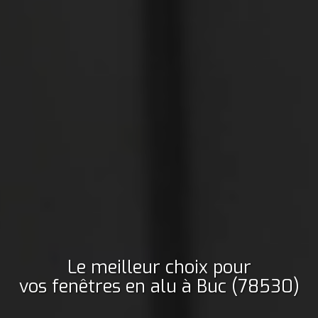
Le meilleur choix pour
vos fenêtres en alu
à Buc (78530)