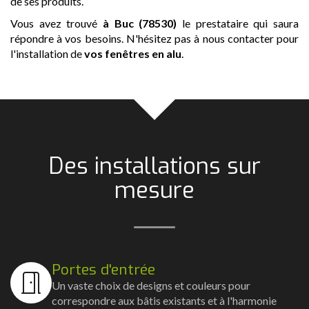
de ses produits.
Vous avez trouvé
à Buc (78530)
le prestataire qui saura
répondre à vos besoins. N'hésitez pas à nous contacter pour
l'installation de
vos fenêtres en alu
.
Des installations sur
mesure
Portes d'entrée
Un vaste choix de designs et couleurs pour
correspondre aux bâtis existants et à l'harmonie