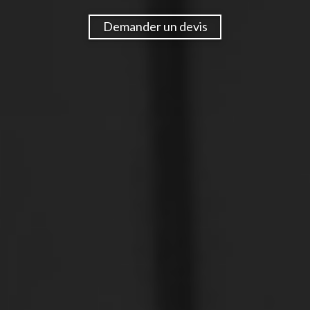
Demander un devis