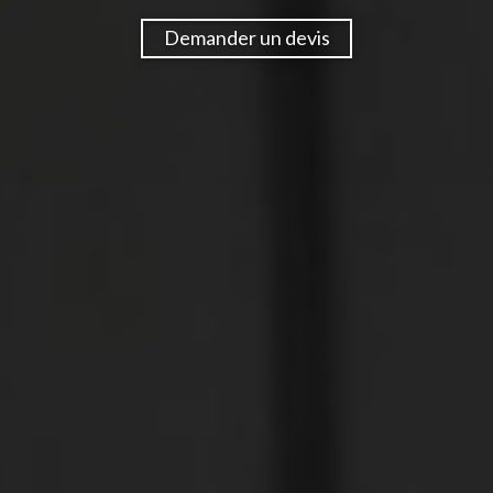
Demander un devis