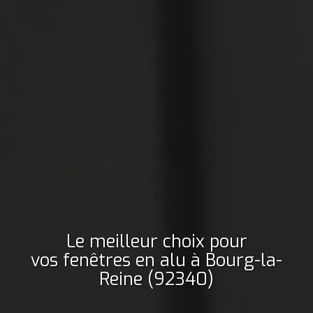
Le meilleur choix pour
vos fenêtres en alu
à Bourg-la-
Reine (92340)