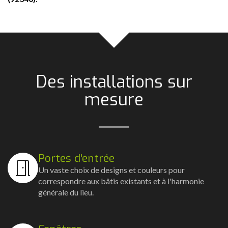
Des installations sur
mesure
Portes d'entrée
Un vaste choix de designs et couleurs pour
correspondre aux bâtis existants et à l'harmonie
générale du lieu.