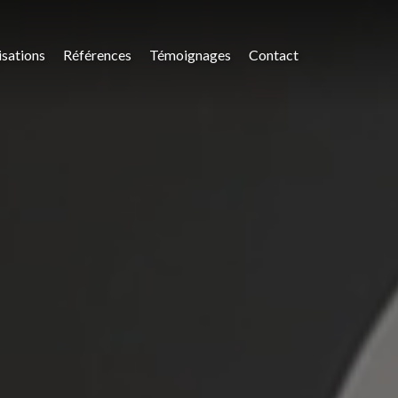
isations
Références
Témoignages
Contact