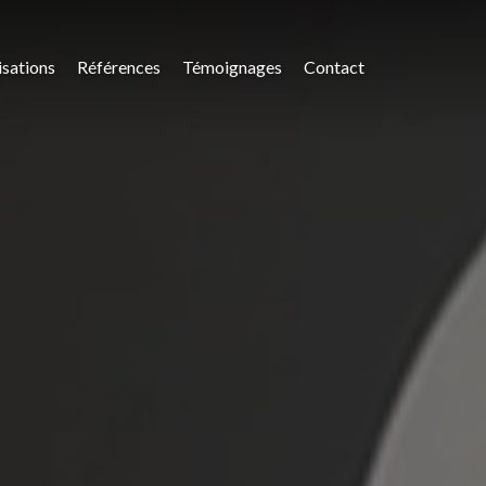
isations
Références
Témoignages
Contact