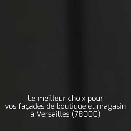
Le meilleur choix pour
vos façades de boutique et magasin
à Versailles (78000)