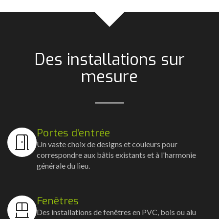
Des installations sur
mesure
Portes d'entrée
Un vaste choix de designs et couleurs pour
correspondre aux bâtis existants et à l'harmonie
générale du lieu.
Fenêtres
Des installations de fenêtres en PVC, bois ou alu