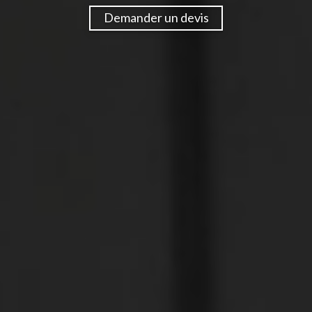
Demander un devis