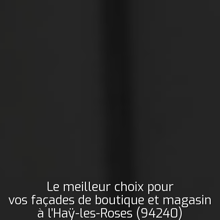
Le meilleur choix pour
vos façades de boutique et magasin
à l’Haÿ-les-Roses (94240)