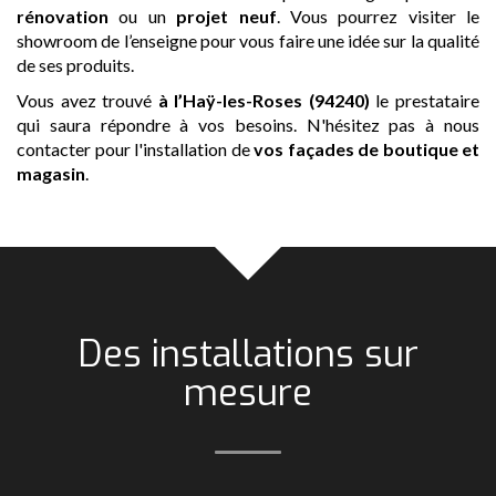
rénovation
ou un
projet neuf
. Vous pourrez visiter le
showroom de l’enseigne pour vous faire une idée sur la qualité
de ses produits.
Vous avez trouvé
à l’Haÿ-les-Roses (94240)
le prestataire
qui saura répondre à vos besoins. N'hésitez pas à nous
contacter pour l'installation de
vos façades de boutique et
magasin
.
Des installations sur
mesure