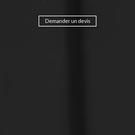
Demander un devis