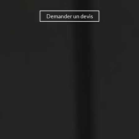
Demander un devis