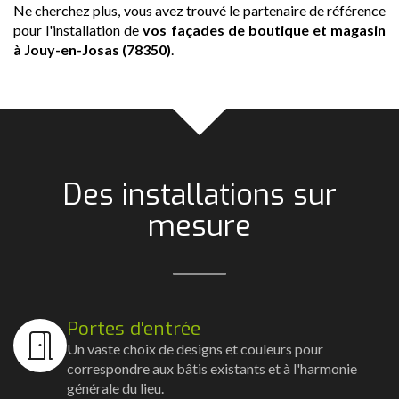
Ne cherchez plus, vous avez trouvé le partenaire de référence
pour l'installation de
vos façades de boutique et magasin
à Jouy-en-Josas (78350)
.
Des installations sur
mesure
Portes d'entrée
Un vaste choix de designs et couleurs pour
correspondre aux bâtis existants et à l'harmonie
générale du lieu.