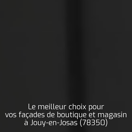
Le meilleur choix pour
vos façades de boutique et magasin
à Jouy-en-Josas (78350)