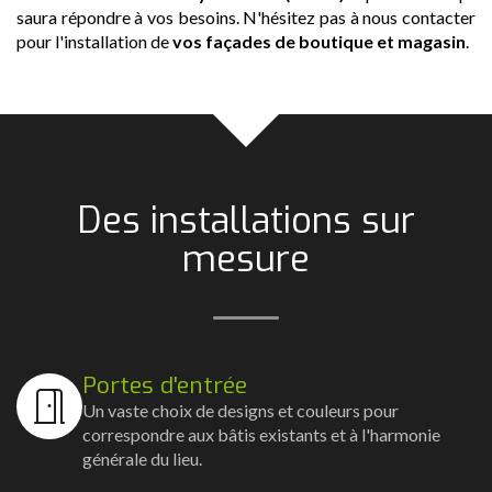
saura répondre à vos besoins. N'hésitez pas à nous contacter
pour l'installation de
vos façades de boutique et magasin
.
Des installations sur
mesure
Portes d'entrée
Un vaste choix de designs et couleurs pour
correspondre aux bâtis existants et à l'harmonie
générale du lieu.