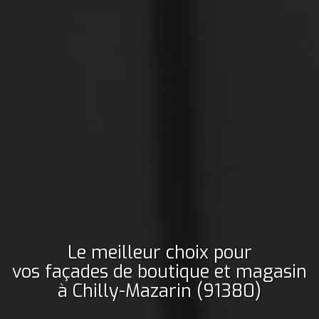
Le meilleur choix pour
vos façades de boutique et magasin
à Chilly-Mazarin (91380)