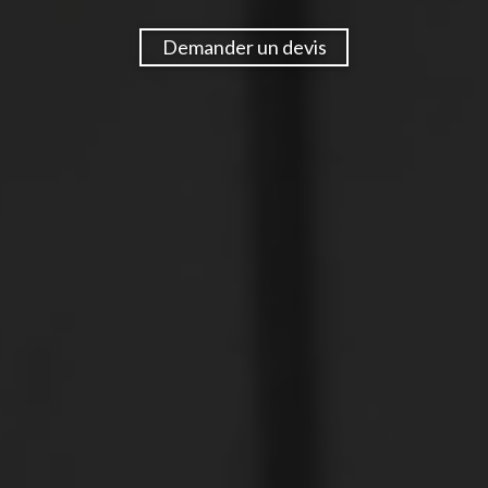
Demander un devis