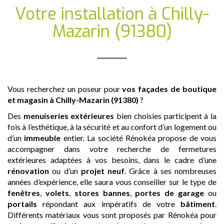
Votre installation
à Chilly-
Mazarin (91380)
Vous recherchez un poseur pour
vos façades de boutique
et magasin
à Chilly-Mazarin (91380)
?
Des
menuiseries extérieures
bien choisies participent à la
fois à l’esthétique, à la sécurité et au confort d’un logement ou
d’un
immeuble
entier. La société Rénokéa propose de vous
accompagner dans votre recherche de fermetures
extérieures adaptées à vos besoins, dans le cadre d’une
rénovation
ou d’un
projet neuf
. Grâce à ses nombreuses
années d’expérience, elle saura vous conseiller sur le type de
fenêtres
,
volets
,
stores bannes
,
portes de garage
ou
portails
répondant aux impératifs de votre
bâtiment
.
Différents matériaux vous sont proposés par Rénokéa pour