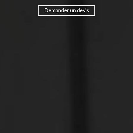
Demander un devis