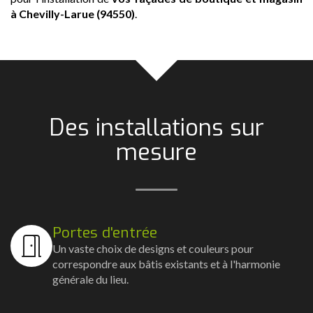
à Chevilly-Larue (94550)
.
Des installations sur
mesure
Portes d'entrée
Un vaste choix de designs et couleurs pour
correspondre aux bâtis existants et à l'harmonie
générale du lieu.