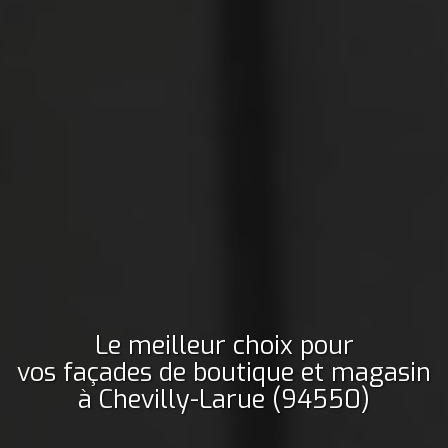
Le meilleur choix pour
vos façades de boutique et magasin
à Chevilly-Larue (94550)