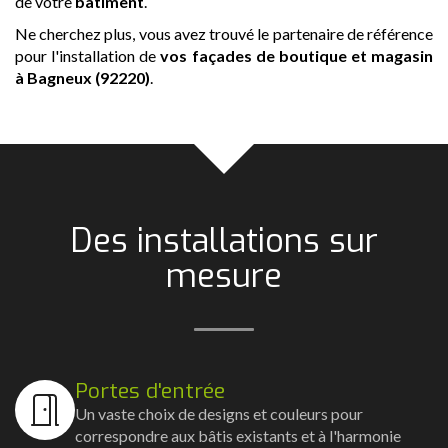
de votre
bâtiment
.
Ne cherchez plus, vous avez trouvé le partenaire de référence
pour l'installation de
vos façades de boutique et magasin
à Bagneux (92220)
.
Des installations sur
mesure
Portes d'entrée
Un vaste choix de designs et couleurs pour
correspondre aux bâtis existants et à l'harmonie