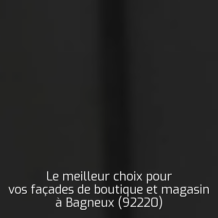
Le meilleur choix pour
vos façades de boutique et magasin
à Bagneux (92220)