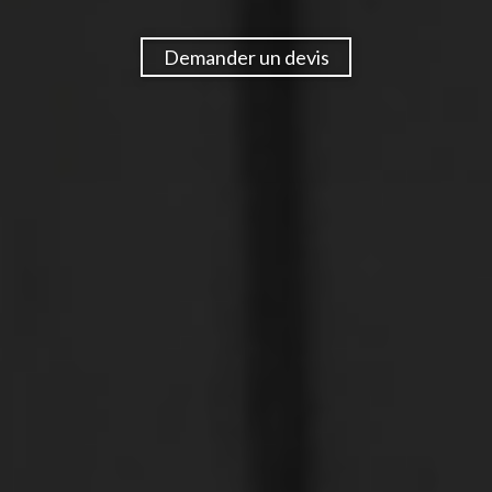
Demander un devis