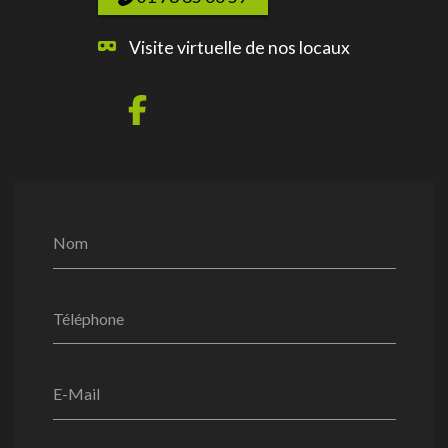
Visite virtuelle de nos locaux
Nom
Téléphone
E-Mail