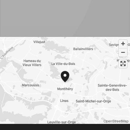
OpenStreetMap